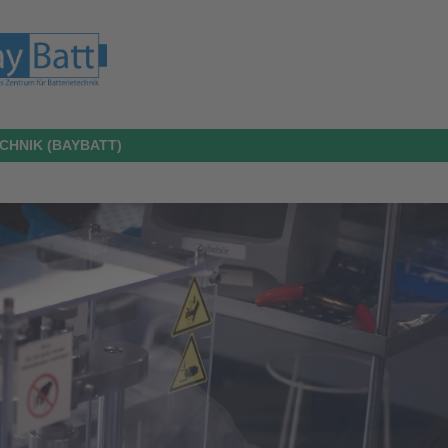
CHNIK (BAYBATT)